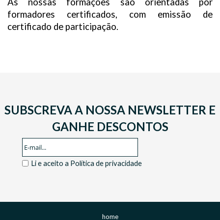
As nossas formações são orientadas por
formadores certificados, com emissão de
certificado de participação.
SUBSCREVA A NOSSA NEWSLETTER E
GANHE DESCONTOS
Li e aceito a
Política de privacidade
home