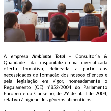
A empresa
Ambiente Total
– Consultoria &
Qualidade Lda. disponibiliza uma diversificada
oferta formativa, delineada a partir das
necessidades de formação dos nossos clientes e
pela legislação em vigor, nomeadamente o
Regulamento (CE) nº852/2004 do Parlamento
Europeu e do Conselho, de 29 de abril de 2004,
relativo à higiene dos géneros alimentícios.