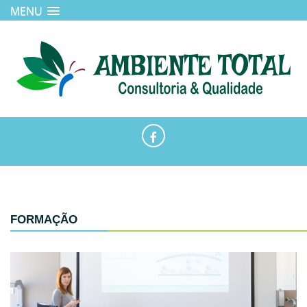
MENU
FORMAÇÃO