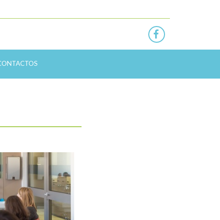
CONTACTOS