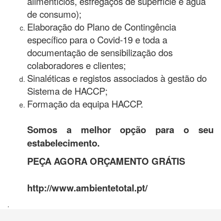
alimentícios, esfregaços de superfície e água
de consumo);
Elaboração do Plano de Contingência
específico para o Covid-19 e toda a
documentação de sensibilização dos
colaboradores e clientes;
Sinaléticas e registos associados à gestão do
Sistema de HACCP;
Formação da equipa HACCP.
Somos a melhor opção para o seu
estabelecimento.
PEÇA AGORA ORÇAMENTO GRÁTIS
http://www.ambientetotal.pt/
.