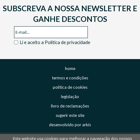
SUBSCREVA A NOSSA NEWSLETTER E
GANHE DESCONTOS
Li e aceito a
Política de privacidade
home
termos e condições
política de cookies
legislação
livro de reclamações
sugerir este site
desenvolvido por arkis
Este website usa cookies para melhorar a navegação dos nossos