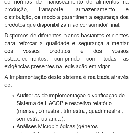
de normas de manuseamento de alimentos na
produção, transporte, armazenamento e
distribuição, de modo a garantirem a segurança dos
produtos que disponibilizam ao consumidor final.
Dispomos de diferentes planos bastantes eficientes
para reforçar a qualidade e segurança alimentar
dos vossos produtos e dos vossos
estabelecimentos, cumprindo com todas as
exigências presentes na legislação em vigor.
A implementação deste sistema é realizada através
de:
Auditorias de implementação e verificação do
Sistema de HACCP e respetivo relatório
(mensal, bimestral, trimestral, quadrimestral,
semestral ou anual);
Análises Microbiológicas (géneros