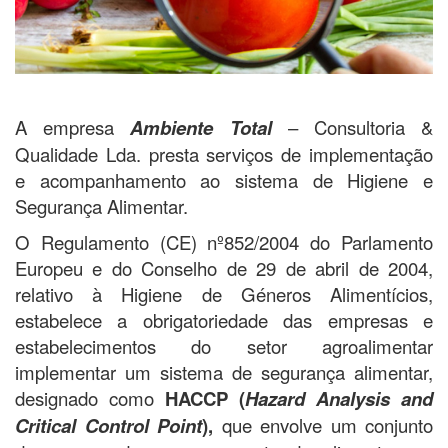
A empresa
Ambiente Total
– Consultoria &
Qualidade Lda. presta serviços de implementação
e acompanhamento ao sistema de Higiene e
Segurança Alimentar.
O Regulamento (CE) nº852/2004 do Parlamento
Europeu e do Conselho de 29 de abril de 2004,
relativo à Higiene de Géneros Alimentícios,
estabelece a obrigatoriedade das empresas e
estabelecimentos do setor agroalimentar
implementar um sistema de segurança alimentar,
designado como
HACCP (
Hazard Analysis and
Critical Control Point
),
que envolve um conjunto